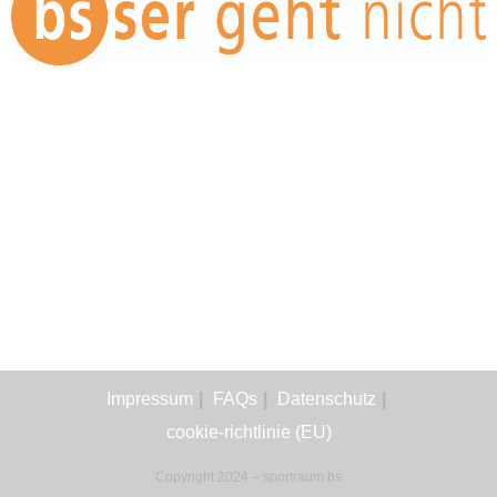
Impressum
FAQs
Datenschutz
cookie-richtlinie (EU)
Copyright 2024 – sportraum bs