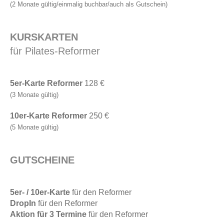
(2 Monate gültig/einmalig buchbar/auch als Gutschein)
KURSKARTEN
für Pilates-Reformer
5er-Karte Reformer
128 €
(3 Monate gültig)
10er-Karte Reformer
250 €
(5 Monate gültig)
GUTSCHEINE
5er- / 10er-Karte
für den Reformer
DropIn
für den Reformer
Aktion
für 3 Termine
für den Reformer