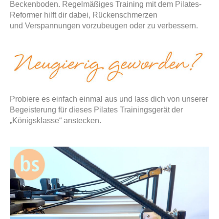
Beckenboden. Regelmäßiges Training mit dem Pilates-
Reformer hilft dir dabei, Rückenschmerzen
und Verspannungen vorzubeugen oder zu verbessern.
Probiere es einfach einmal aus und lass dich von unserer
Begeisterung für dieses Pilates Trainingsgerät der
„Königsklasse“ anstecken.