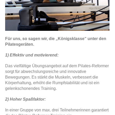
Für uns, so sagen wir, die „Königsklasse“ unter den
Pilatesgeräten.
1) Effektiv und motivierend
:
Das vielfältige Übungsangebot auf dem Pilates-Reformer
sorgt für abwechslungsreiche und innovative
Bewegungen. Es stärkt die Muskeln, verbessert die
Körperhaltung, erhöht die Rumpfstabilität und ist ein
gelenkschonendes Training.
2) Hoher Spaßfaktor:
In einer Gruppe von max. drei Teilnehmerinnen garantiert