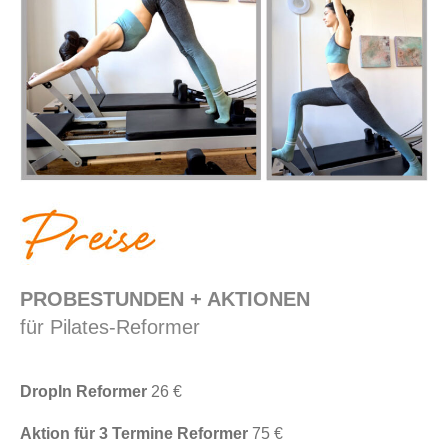
PROBESTUNDEN + AKTIONEN
für Pilates-Reformer
DropIn Reformer
26 €
Aktion für 3 Termine Reformer
75 €