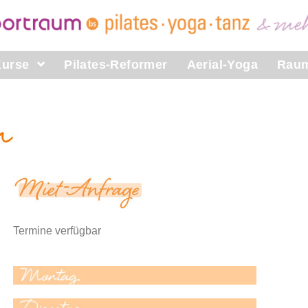
Kurse
Pilates-Reformer
Aerial-Yoga
Raum
Termine verfügbar