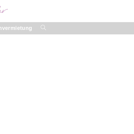
vermietung