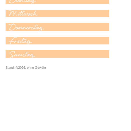
Stand: 4/2026; ohne Gewähr